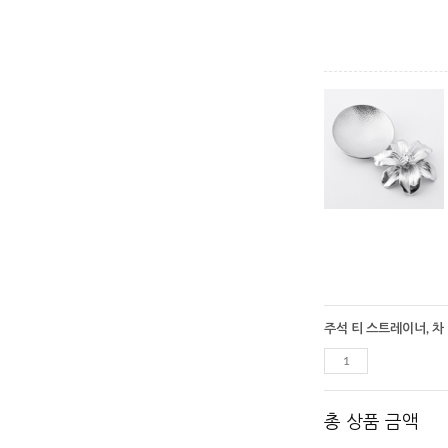
총 상품 금액