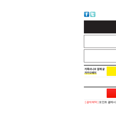
[ 결제혜택 ]
포인트 결제시 