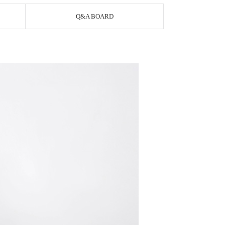
Q&A BOARD
PAYCO 바로구매