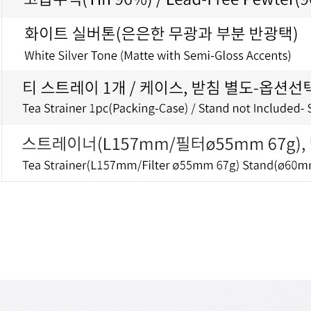
코 라이프 하세요!