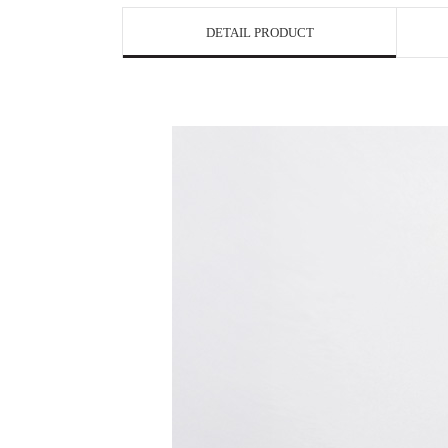
DETAIL PRODUCT