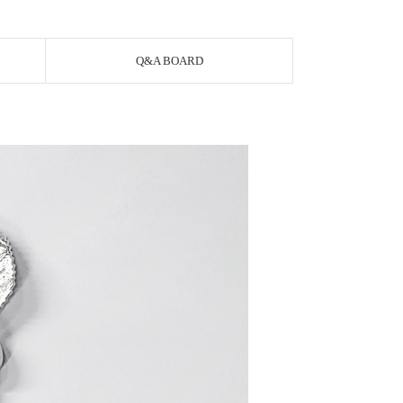
Q&A BOARD
PAYCO 바로구매