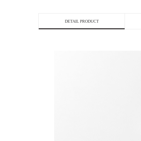
DETAIL PRODUCT