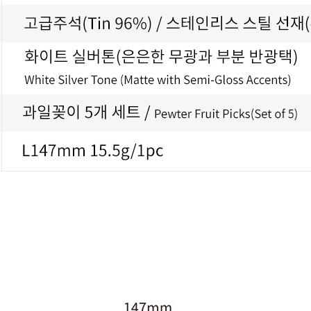
코 라이프 하세요!