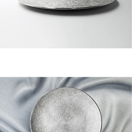
프 하세요!