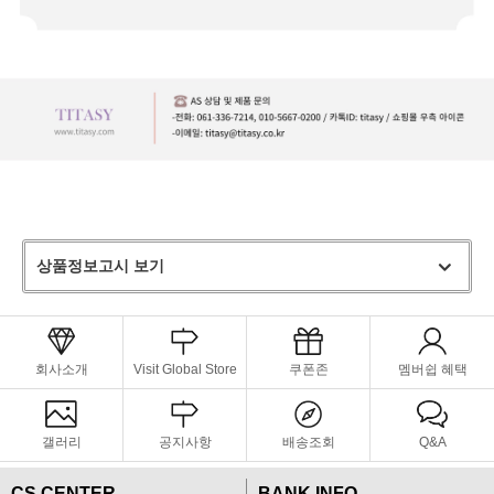
상품정보고시 보기
회사소개
Visit Global Store
쿠폰존
멤버쉽 혜택
갤러리
공지사항
배송조회
Q&A
CS CENTER
BANK INFO