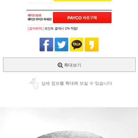
[ 결제혜택 ]
포인트 결제시 1% 적립!
확대보기
상세 정보를 확대해 보실 수 있습니다