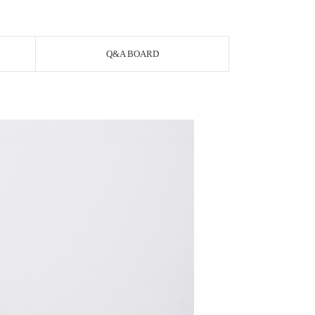
Q&A BOARD
PAYCO 바로구매