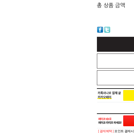
총 상품 금액
[ 결제혜택 ]
포인트 결제시 