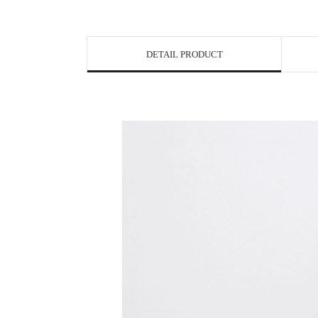
DETAIL PRODUCT