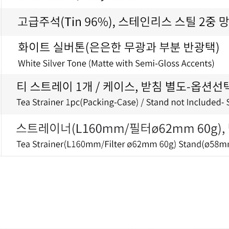
코 라이프 하세요!